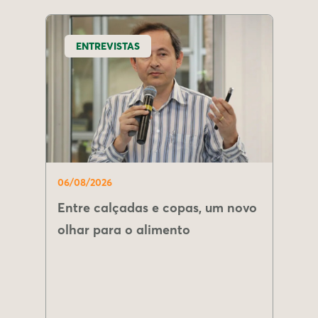
ENTREVISTAS
06/08/2026
Entre calçadas e copas, um novo
olhar para o alimento