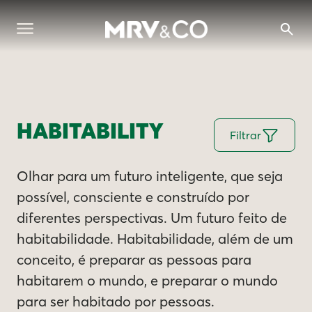
HABITABILITY
Filtrar
Olhar para um futuro inteligente, que seja
possível, consciente e construído por
diferentes perspectivas. Um futuro feito de
habitabilidade. Habitabilidade, além de um
conceito, é preparar as pessoas para
habitarem o mundo, e preparar o mundo
para ser habitado por pessoas.