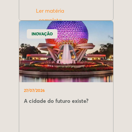
Ler matéria
completa
INOVAÇÃO
27/07/2026
A cidade do futuro existe?