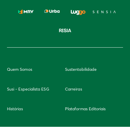
Quem Somos
Sustentabilidade
Susi - Especialista ESG
Carreiras
Histórias
Plataformas Editoriais
Newsletter
Integridade