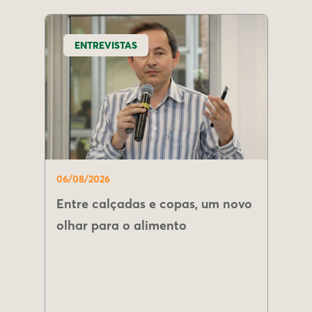
ENTREVISTAS
06/08/2026
Entre calçadas e copas, um novo
olhar para o alimento