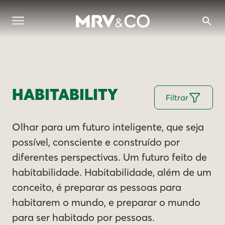
HABITABILITY
Filtrar
Olhar para um futuro inteligente, que seja
possível, consciente e construído por
diferentes perspectivas. Um futuro feito de
habitabilidade. Habitabilidade, além de um
conceito, é preparar as pessoas para
habitarem o mundo, e preparar o mundo
para ser habitado por pessoas.