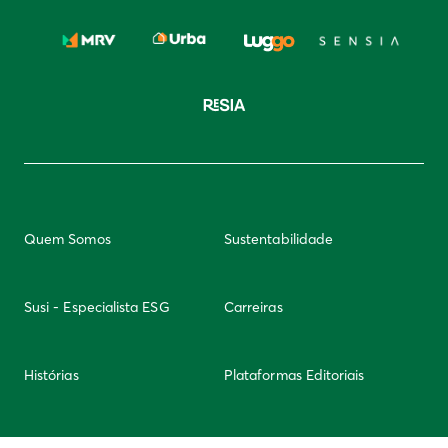
Quem Somos
Sustentabilidade
Susi - Especialista ESG
Carreiras
Histórias
Plataformas Editoriais
Newsletter
Integridade