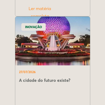
Ler matéria
completa
INOVAÇÃO
27/07/2026
A cidade do futuro existe?