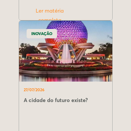
Ler matéria
completa
INOVAÇÃO
27/07/2026
A cidade do futuro existe?