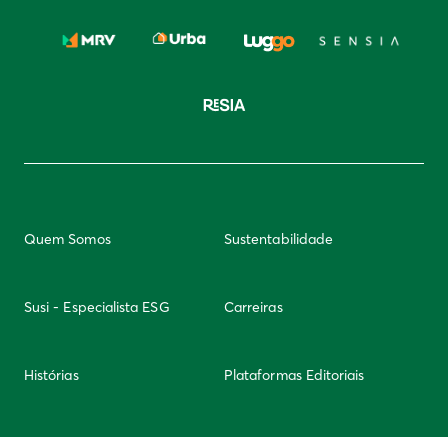
Quem Somos
Sustentabilidade
Susi - Especialista ESG
Carreiras
Histórias
Plataformas Editoriais
Newsletter
Integridade