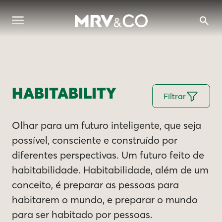
HABITABILITY
Filtrar
Olhar para um futuro inteligente, que seja
possível, consciente e construído por
diferentes perspectivas. Um futuro feito de
habitabilidade. Habitabilidade, além de um
conceito, é preparar as pessoas para
habitarem o mundo, e preparar o mundo
para ser habitado por pessoas.