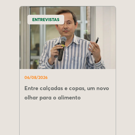
ENTREVISTAS
06/08/2026
Entre calçadas e copas, um novo
olhar para o alimento