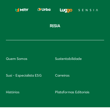
Quem Somos
Sustentabilidade
Susi - Especialista ESG
Carreiras
Histórias
Plataformas Editoriais
Newsletter
Integridade