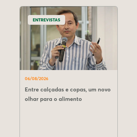
ENTREVISTAS
06/08/2026
Entre calçadas e copas, um novo
olhar para o alimento