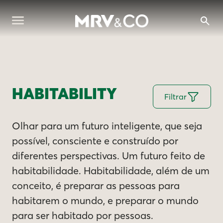
HABITABILITY
Filtrar
Olhar para um futuro inteligente, que seja
possível, consciente e construído por
diferentes perspectivas. Um futuro feito de
habitabilidade. Habitabilidade, além de um
conceito, é preparar as pessoas para
habitarem o mundo, e preparar o mundo
para ser habitado por pessoas.