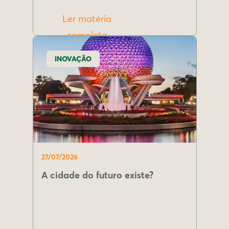
Ler matéria
completa
INOVAÇÃO
27/07/2026
A cidade do futuro existe?