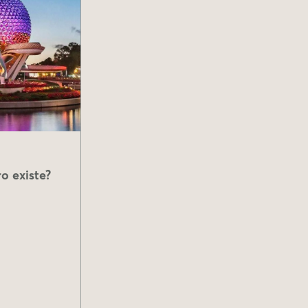
o existe?