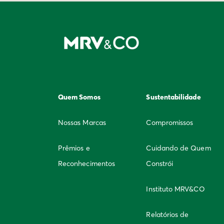
Quem Somos
Sustentabilidade
Nossas Marcas
Compromissos
Prêmios e
Cuidando de Quem
Reconhecimentos
Constrói
Instituto MRV&CO
Relatórios de