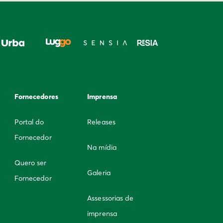
Fornecedores
Imprensa
Portal do
Releases
Fornecedor
Na mídia
Quero ser
Galeria
Fornecedor
Assessorias de
imprensa