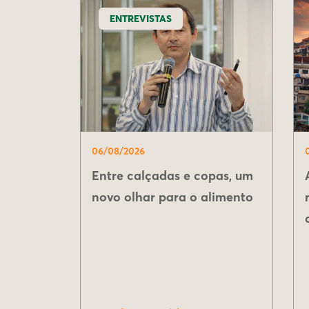
ENTREVISTAS
06/08/2026
Entre calçadas e copas, um
novo olhar para o alimento