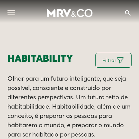
HABITABILITY
Filtrar
Olhar para um futuro inteligente, que seja
possível, consciente e construído por
diferentes perspectivas. Um futuro feito de
habitabilidade. Habitabilidade, além de um
conceito, é preparar as pessoas para
habitarem o mundo, e preparar o mundo
para ser habitado por pessoas.