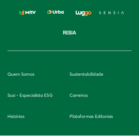
Quem Somos
Sustentabilidade
Susi - Especialista ESG
Carreiras
Histórias
Plataformas Editoriais
Newsletter
Integridade