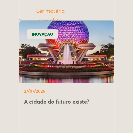
Ler matéria
completa
INOVAÇÃO
27/07/2026
A cidade do futuro existe?