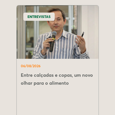
ENTREVISTAS
06/08/2026
Entre calçadas e copas, um novo
olhar para o alimento