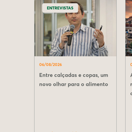
ENTREVISTAS
06/08/2026
Entre calçadas e copas, um
novo olhar para o alimento