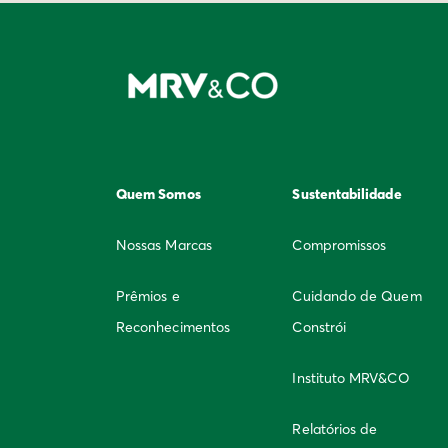
Quem Somos
Sustentabilidade
Nossas Marcas
Compromissos
Prêmios e
Cuidando de Quem
Reconhecimentos
Constrói
Instituto MRV&CO
Relatórios de