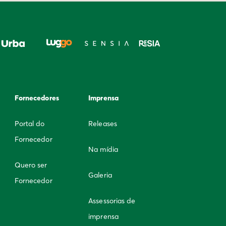
Fornecedores
Imprensa
Portal do
Releases
Fornecedor
Na mídia
Quero ser
Galeria
Fornecedor
Assessorias de
imprensa