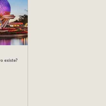
o existe?