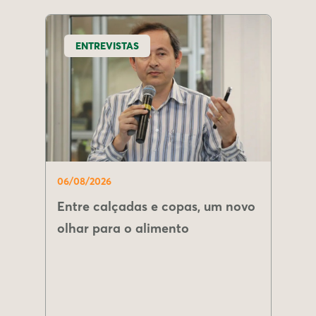
ENTREVISTAS
06/08/2026
Entre calçadas e copas, um novo
olhar para o alimento