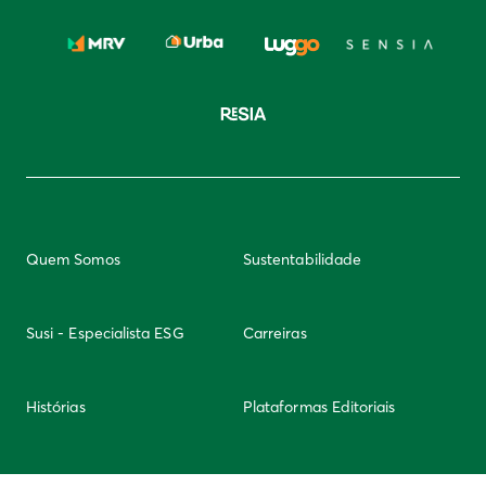
Quem Somos
Sustentabilidade
Susi - Especialista ESG
Carreiras
Histórias
Plataformas Editoriais
Newsletter
Integridade