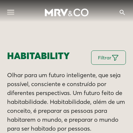
HABITABILITY
Filtrar
Olhar para um futuro inteligente, que seja
possível, consciente e construído por
diferentes perspectivas. Um futuro feito de
habitabilidade. Habitabilidade, além de um
conceito, é preparar as pessoas para
habitarem o mundo, e preparar o mundo
para ser habitado por pessoas.