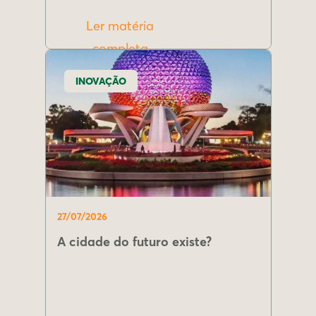
Ler matéria
completa
INOVAÇÃO
27/07/2026
A cidade do futuro existe?