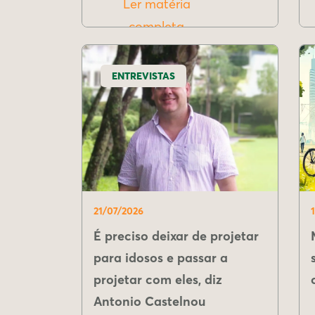
Ler matéria
completa
ENTREVISTAS
21/07/2026
É preciso deixar de projetar
para idosos e passar a
projetar com eles, diz
Antonio Castelnou