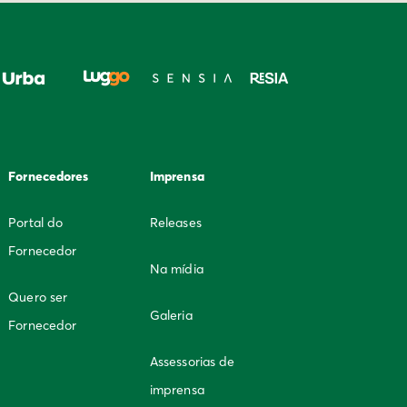
Fornecedores
Imprensa
Portal do
Releases
Fornecedor
Na mídia
Quero ser
Galeria
Fornecedor
Assessorias de
imprensa