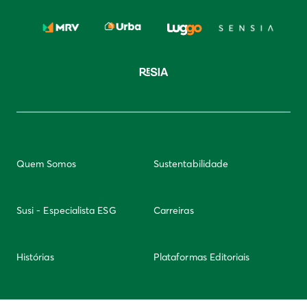
Quem Somos
Sustentabilidade
Susi - Especialista ESG
Carreiras
Histórias
Plataformas Editoriais
Newsletter
Integridade