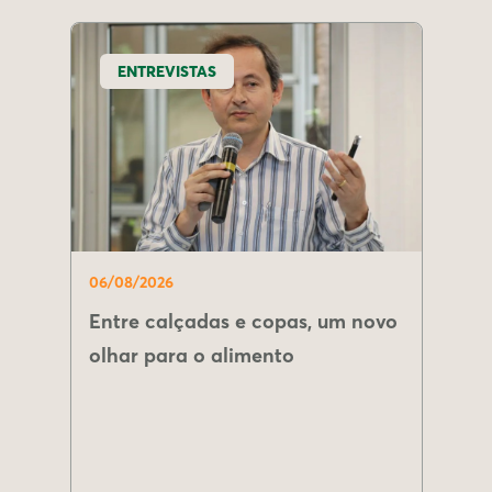
ENTREVISTAS
06/08/2026
Entre calçadas e copas, um novo
olhar para o alimento