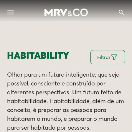
HABITABILITY
Filtrar
Olhar para um futuro inteligente, que seja
possível, consciente e construído por
diferentes perspectivas. Um futuro feito de
habitabilidade. Habitabilidade, além de um
conceito, é preparar as pessoas para
habitarem o mundo, e preparar o mundo
para ser habitado por pessoas.