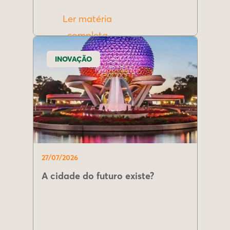
Ler matéria
completa
INOVAÇÃO
27/07/2026
A cidade do futuro existe?