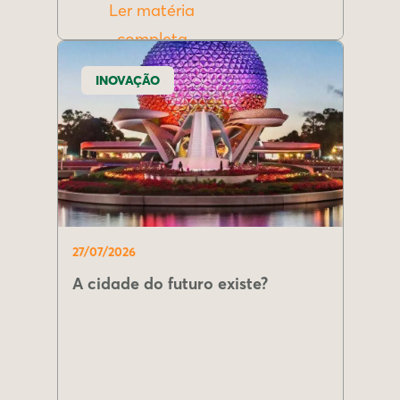
Ler matéria
completa
INOVAÇÃO
27/07/2026
A cidade do futuro existe?