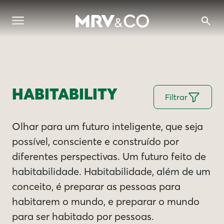
HABITABILITY
Filtrar
Olhar para um futuro inteligente, que seja
possível, consciente e construído por
diferentes perspectivas. Um futuro feito de
habitabilidade. Habitabilidade, além de um
conceito, é preparar as pessoas para
habitarem o mundo, e preparar o mundo
para ser habitado por pessoas.