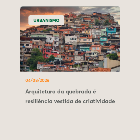
URBANISMO
04/08/2026
Arquitetura da quebrada é
resiliência vestida de criatividade