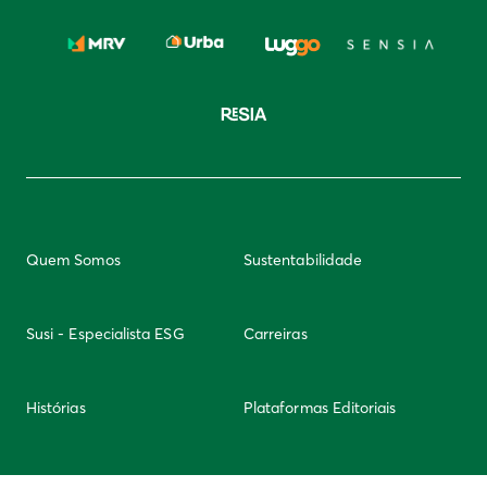
Quem Somos
Sustentabilidade
Susi - Especialista ESG
Carreiras
Histórias
Plataformas Editoriais
Newsletter
Integridade