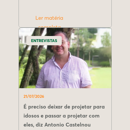
Ler matéria
completa
ENTREVISTAS
21/07/2026
É preciso deixar de projetar para
idosos e passar a projetar com
eles, diz Antonio Castelnou