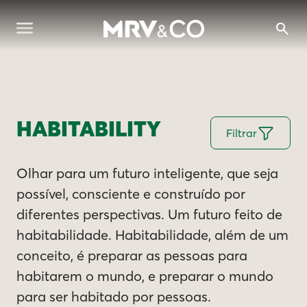
HABITABILITY
Filtrar
Olhar para um futuro inteligente, que seja
possível, consciente e construído por
diferentes perspectivas. Um futuro feito de
habitabilidade. Habitabilidade, além de um
conceito, é preparar as pessoas para
habitarem o mundo, e preparar o mundo
para ser habitado por pessoas.