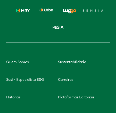
Quem Somos
Sustentabilidade
Susi - Especialista ESG
Carreiras
Histórias
Plataformas Editoriais
Newsletter
Integridade