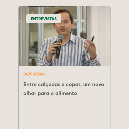
ENTREVISTAS
06/08/2026
Entre calçadas e copas, um novo
olhar para o alimento