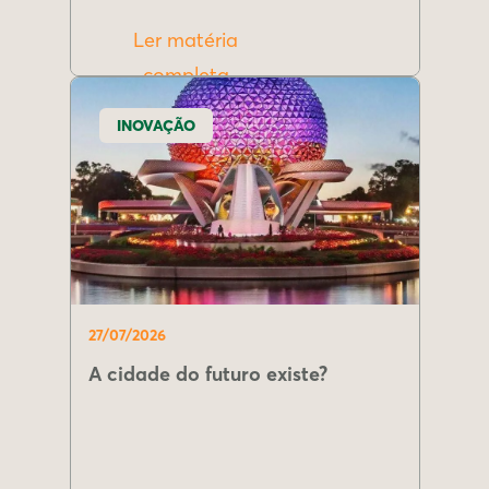
Ler matéria
completa
INOVAÇÃO
27/07/2026
A cidade do futuro existe?