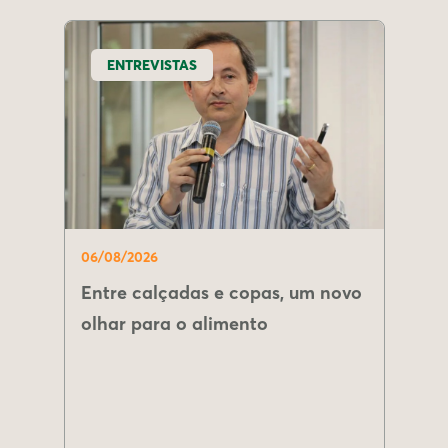
ENTREVISTAS
06/08/2026
Entre calçadas e copas, um novo
olhar para o alimento