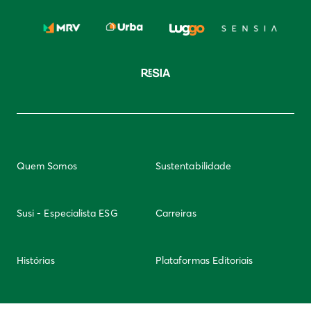
Quem Somos
Sustentabilidade
Susi - Especialista ESG
Carreiras
Histórias
Plataformas Editoriais
Newsletter
Integridade