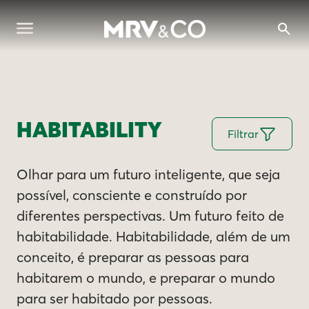
HABITABILITY
Filtrar
Olhar para um futuro inteligente, que seja
possível, consciente e construído por
diferentes perspectivas. Um futuro feito de
habitabilidade. Habitabilidade, além de um
conceito, é preparar as pessoas para
habitarem o mundo, e preparar o mundo
para ser habitado por pessoas.