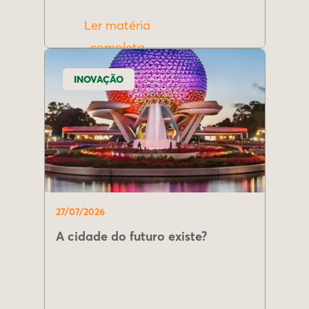
Ler matéria
completa
INOVAÇÃO
27/07/2026
A cidade do futuro existe?