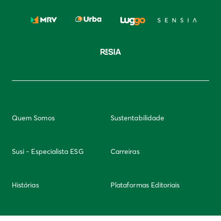
Quem Somos
Sustentabilidade
Susi - Especialista ESG
Carreiras
Histórias
Plataformas Editoriais
Newsletter
Integridade