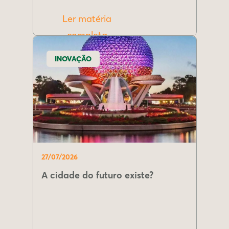
Ler matéria
completa
INOVAÇÃO
27/07/2026
A cidade do futuro existe?