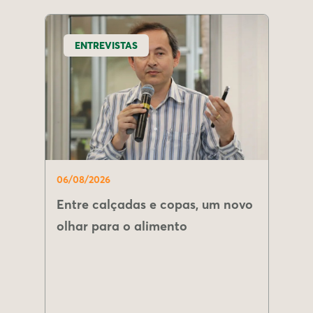
ENTREVISTAS
06/08/2026
Entre calçadas e copas, um novo
olhar para o alimento