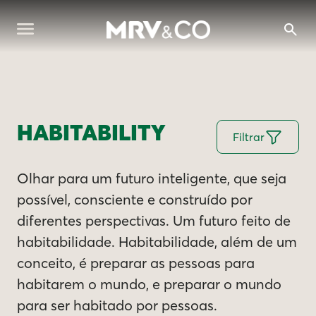
HABITABILITY
Filtrar
Olhar para um futuro inteligente, que seja
possível, consciente e construído por
diferentes perspectivas. Um futuro feito de
habitabilidade. Habitabilidade, além de um
conceito, é preparar as pessoas para
habitarem o mundo, e preparar o mundo
para ser habitado por pessoas.