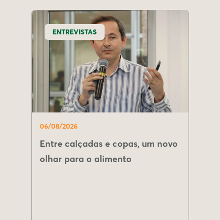
ENTREVISTAS
06/08/2026
Entre calçadas e copas, um novo
olhar para o alimento