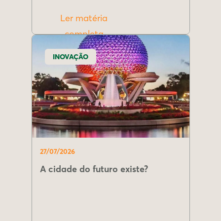
Ler matéria
completa
INOVAÇÃO
27/07/2026
A cidade do futuro existe?