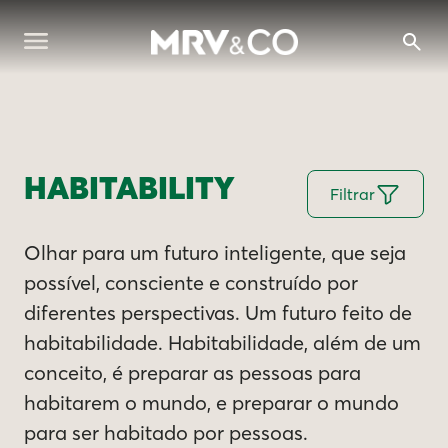
HABITABILITY
Filtrar
Olhar para um futuro inteligente, que seja
possível, consciente e construído por
diferentes perspectivas. Um futuro feito de
habitabilidade. Habitabilidade, além de um
conceito, é preparar as pessoas para
habitarem o mundo, e preparar o mundo
para ser habitado por pessoas.