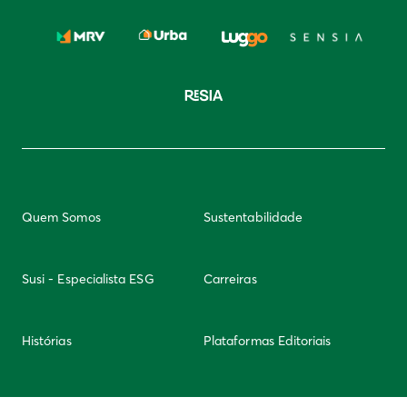
Quem Somos
Sustentabilidade
Susi - Especialista ESG
Carreiras
Histórias
Plataformas Editoriais
Newsletter
Integridade