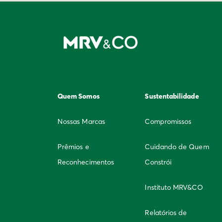
Quem Somos
Sustentabilidade
Nossas Marcas
Compromissos
Prêmios e
Cuidando de Quem
Reconhecimentos
Constrói
Instituto MRV&CO
Relatórios de