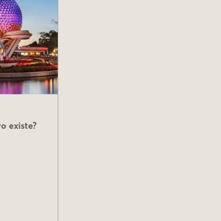
o existe?