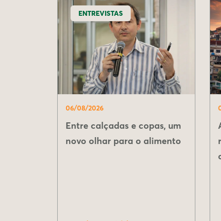
ENTREVISTAS
06/08/2026
Entre calçadas e copas, um
novo olhar para o alimento