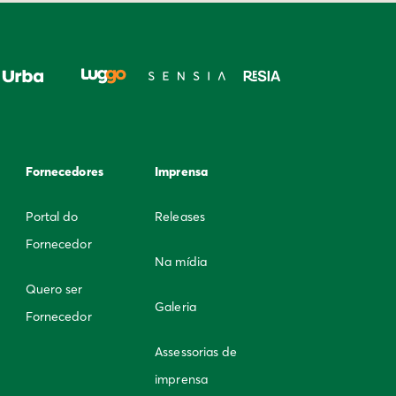
Fornecedores
Imprensa
Portal do
Releases
Fornecedor
Na mídia
Quero ser
Galeria
Fornecedor
Assessorias de
imprensa