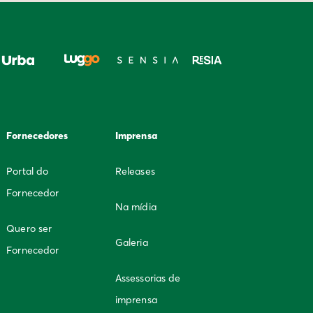
Fornecedores
Imprensa
Portal do
Releases
Fornecedor
Na mídia
Quero ser
Galeria
Fornecedor
Assessorias de
imprensa