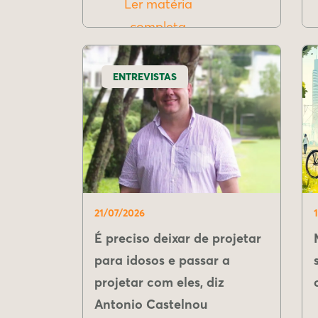
Ler matéria
completa
ENTREVISTAS
21/07/2026
É preciso deixar de projetar
para idosos e passar a
projetar com eles, diz
Antonio Castelnou