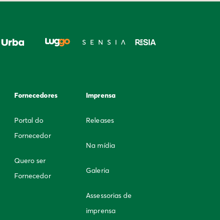
Fornecedores
Imprensa
Portal do
Releases
Fornecedor
Na mídia
Quero ser
Galeria
Fornecedor
Assessorias de
imprensa