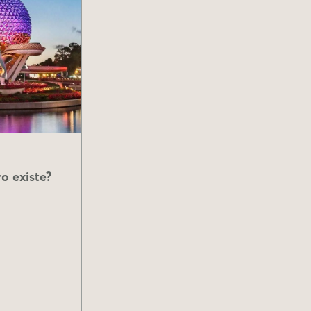
o existe?