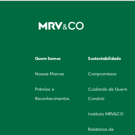
Quem Somos
Sustentabilidade
Nossas Marcas
Compromissos
Prêmios e
Cuidando de Quem
Reconhecimentos
Constrói
Instituto MRV&CO
Relatórios de