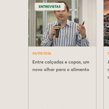
ENTREVISTAS
06/08/2026
Entre calçadas e copas, um
novo olhar para o alimento