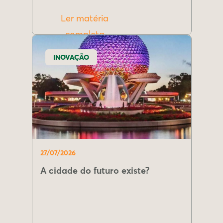
Ler matéria
completa
INOVAÇÃO
27/07/2026
A cidade do futuro existe?