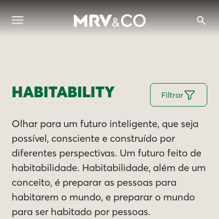
HABITABILITY
Filtrar
Olhar para um futuro inteligente, que seja
possível, consciente e construído por
diferentes perspectivas. Um futuro feito de
habitabilidade. Habitabilidade, além de um
conceito, é preparar as pessoas para
habitarem o mundo, e preparar o mundo
para ser habitado por pessoas.