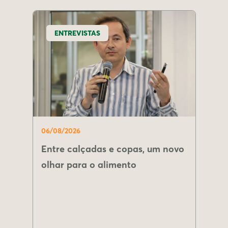
ENTREVISTAS
06/08/2026
Entre calçadas e copas, um novo
olhar para o alimento