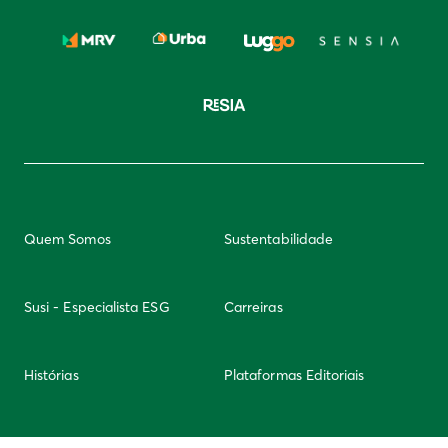
Quem Somos
Sustentabilidade
Susi - Especialista ESG
Carreiras
Histórias
Plataformas Editoriais
Newsletter
Integridade