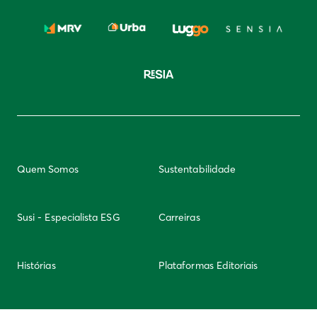
Quem Somos
Sustentabilidade
Susi - Especialista ESG
Carreiras
Histórias
Plataformas Editoriais
Newsletter
Integridade