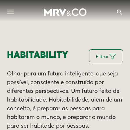
HABITABILITY
Filtrar
Olhar para um futuro inteligente, que seja
possível, consciente e construído por
diferentes perspectivas. Um futuro feito de
habitabilidade. Habitabilidade, além de um
conceito, é preparar as pessoas para
habitarem o mundo, e preparar o mundo
para ser habitado por pessoas.