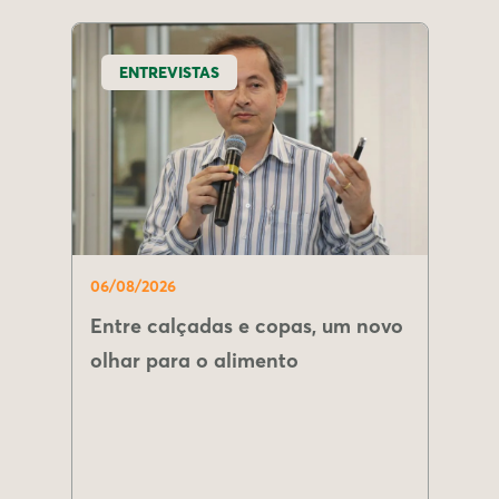
ENTREVISTAS
06/08/2026
Entre calçadas e copas, um novo
olhar para o alimento