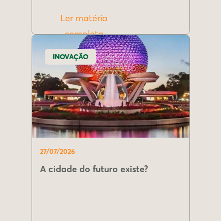
Ler matéria
completa
INOVAÇÃO
27/07/2026
A cidade do futuro existe?