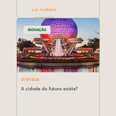
Ler matéria
completa
INOVAÇÃO
27/07/2026
A cidade do futuro existe?