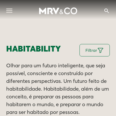
HABITABILITY
Filtrar
Olhar para um futuro inteligente, que seja
possível, consciente e construído por
diferentes perspectivas. Um futuro feito de
habitabilidade. Habitabilidade, além de um
conceito, é preparar as pessoas para
habitarem o mundo, e preparar o mundo
para ser habitado por pessoas.