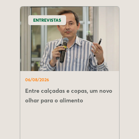
ENTREVISTAS
06/08/2026
Entre calçadas e copas, um novo
olhar para o alimento