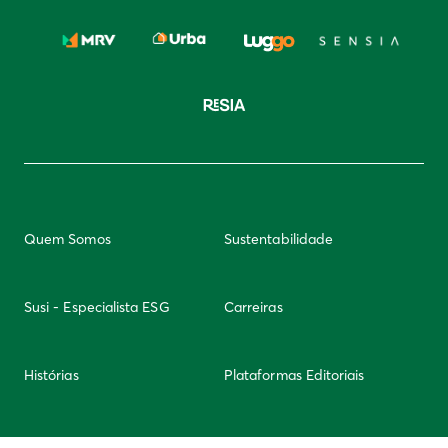
Quem Somos
Sustentabilidade
Susi - Especialista ESG
Carreiras
Histórias
Plataformas Editoriais
Newsletter
Integridade