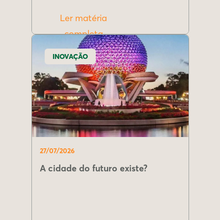
Ler matéria
completa
INOVAÇÃO
27/07/2026
A cidade do futuro existe?