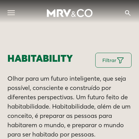
HABITABILITY
Filtrar
Olhar para um futuro inteligente, que seja
possível, consciente e construído por
diferentes perspectivas. Um futuro feito de
habitabilidade. Habitabilidade, além de um
conceito, é preparar as pessoas para
habitarem o mundo, e preparar o mundo
para ser habitado por pessoas.