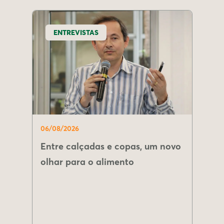
ENTREVISTAS
06/08/2026
Entre calçadas e copas, um novo
olhar para o alimento