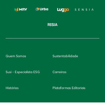
Quem Somos
Sustentabilidade
Susi - Especialista ESG
Carreiras
Histórias
Plataformas Editoriais
Newsletter
Integridade