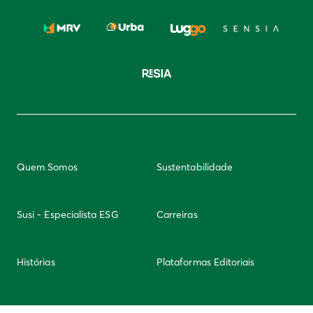
Quem Somos
Sustentabilidade
Susi - Especialista ESG
Carreiras
Histórias
Plataformas Editoriais
Newsletter
Integridade