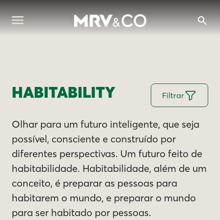
HABITABILITY
Filtrar
Olhar para um futuro inteligente, que seja
possível, consciente e construído por
diferentes perspectivas. Um futuro feito de
habitabilidade. Habitabilidade, além de um
conceito, é preparar as pessoas para
habitarem o mundo, e preparar o mundo
para ser habitado por pessoas.