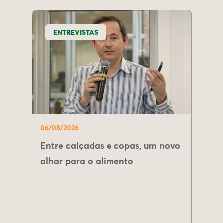
ENTREVISTAS
06/08/2026
Entre calçadas e copas, um novo
olhar para o alimento