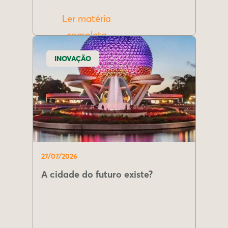
Ler matéria
completa
INOVAÇÃO
27/07/2026
A cidade do futuro existe?