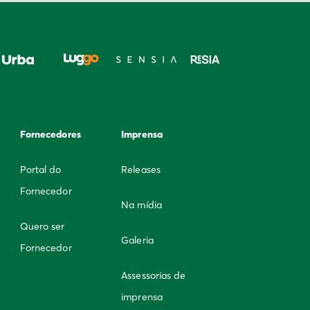
Fornecedores
Imprensa
Portal do
Releases
Fornecedor
Na mídia
Quero ser
Galeria
Fornecedor
Assessorias de
imprensa