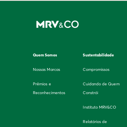
Quem Somos
Sustentabilidade
Nossas Marcas
Compromissos
Prêmios e
Cuidando de Quem
Reconhecimentos
Constrói
Instituto MRV&CO
Relatórios de