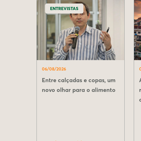
ENTREVISTAS
06/08/2026
Entre calçadas e copas, um
novo olhar para o alimento