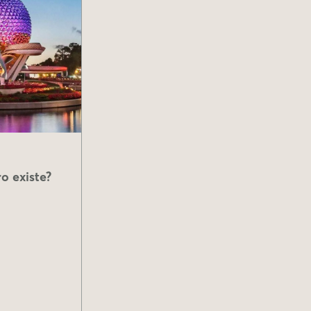
o existe?