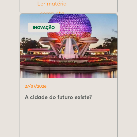
Ler matéria
completa
INOVAÇÃO
27/07/2026
A cidade do futuro existe?