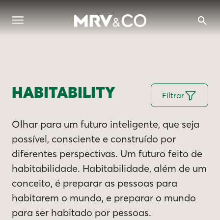
HABITABILITY
Filtrar
Olhar para um futuro inteligente, que seja
possível, consciente e construído por
diferentes perspectivas. Um futuro feito de
habitabilidade. Habitabilidade, além de um
conceito, é preparar as pessoas para
habitarem o mundo, e preparar o mundo
para ser habitado por pessoas.