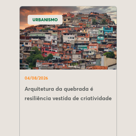
URBANISMO
04/08/2026
Arquitetura da quebrada é
resiliência vestida de criatividade