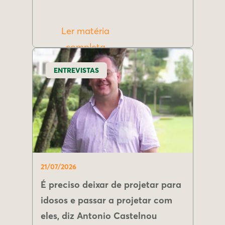
Ler matéria
completa
ENTREVISTAS
21/07/2026
É preciso deixar de projetar para
idosos e passar a projetar com
eles, diz Antonio Castelnou