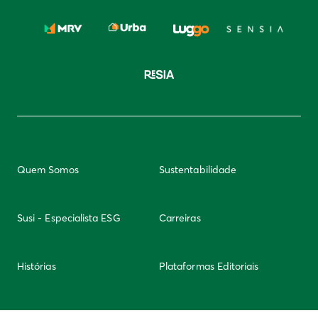
Quem Somos
Sustentabilidade
Susi - Especialista ESG
Carreiras
Histórias
Plataformas Editoriais
Newsletter
Integridade