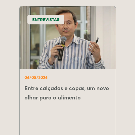
ENTREVISTAS
06/08/2026
Entre calçadas e copas, um novo
olhar para o alimento