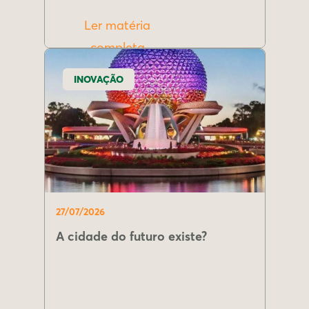
Ler matéria
completa
INOVAÇÃO
27/07/2026
A cidade do futuro existe?