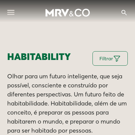
HABITABILITY
Filtrar
Olhar para um futuro inteligente, que seja
possível, consciente e construído por
diferentes perspectivas. Um futuro feito de
habitabilidade. Habitabilidade, além de um
conceito, é preparar as pessoas para
habitarem o mundo, e preparar o mundo
para ser habitado por pessoas.