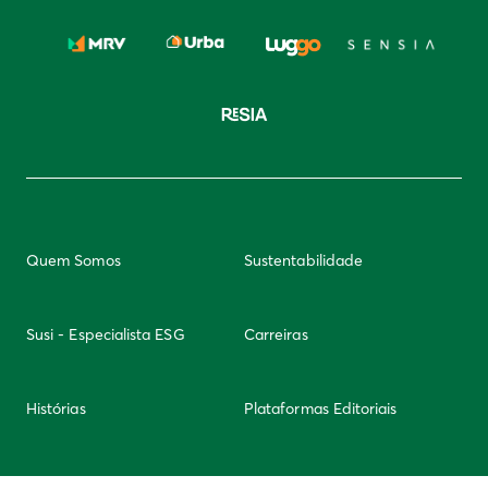
Quem Somos
Sustentabilidade
Susi - Especialista ESG
Carreiras
Histórias
Plataformas Editoriais
Newsletter
Integridade