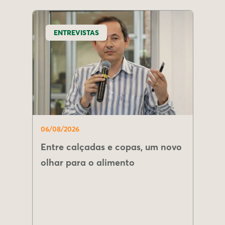
ENTREVISTAS
06/08/2026
Entre calçadas e copas, um novo
olhar para o alimento