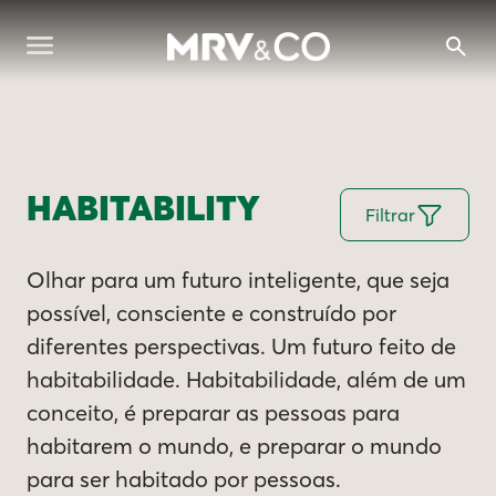
HABITABILITY
Filtrar
Olhar para um futuro inteligente, que seja
possível, consciente e construído por
diferentes perspectivas. Um futuro feito de
habitabilidade. Habitabilidade, além de um
conceito, é preparar as pessoas para
habitarem o mundo, e preparar o mundo
para ser habitado por pessoas.