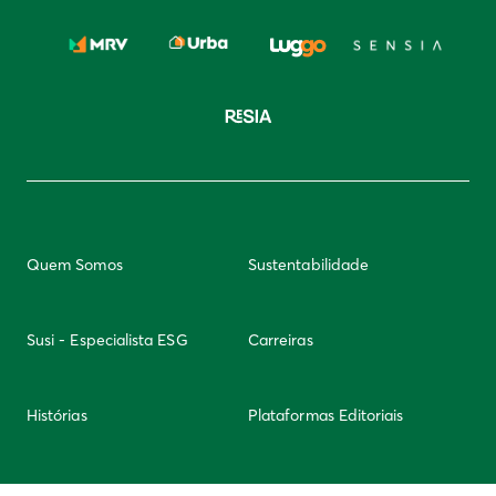
Quem Somos
Sustentabilidade
Susi - Especialista ESG
Carreiras
Histórias
Plataformas Editoriais
Newsletter
Integridade