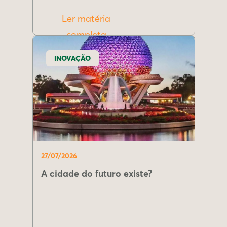
Ler matéria
completa
INOVAÇÃO
27/07/2026
A cidade do futuro existe?