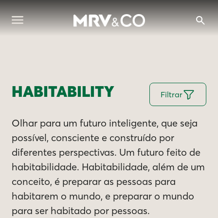
HABITABILITY
Filtrar
Olhar para um futuro inteligente, que seja
possível, consciente e construído por
diferentes perspectivas. Um futuro feito de
habitabilidade. Habitabilidade, além de um
conceito, é preparar as pessoas para
habitarem o mundo, e preparar o mundo
para ser habitado por pessoas.