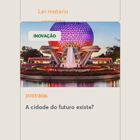
Ler matéria
completa
INOVAÇÃO
27/07/2026
A cidade do futuro existe?