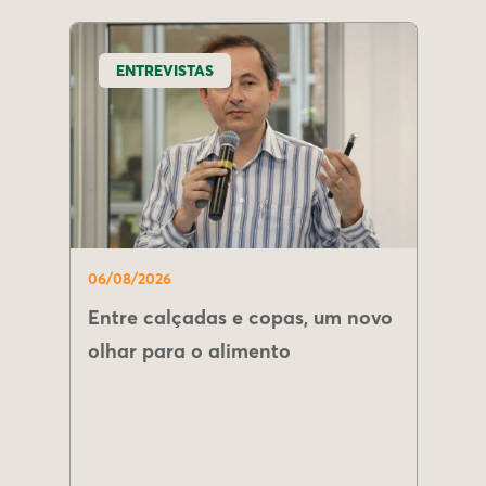
ENTREVISTAS
06/08/2026
Entre calçadas e copas, um novo
olhar para o alimento