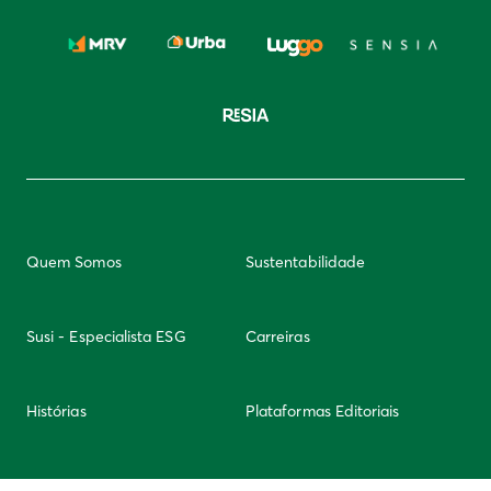
Quem Somos
Sustentabilidade
Susi - Especialista ESG
Carreiras
Histórias
Plataformas Editoriais
Newsletter
Integridade