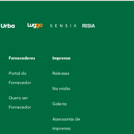
Fornecedores
Imprensa
Portal do
Releases
Fornecedor
Na mídia
Quero ser
Galeria
Fornecedor
Assessorias de
imprensa