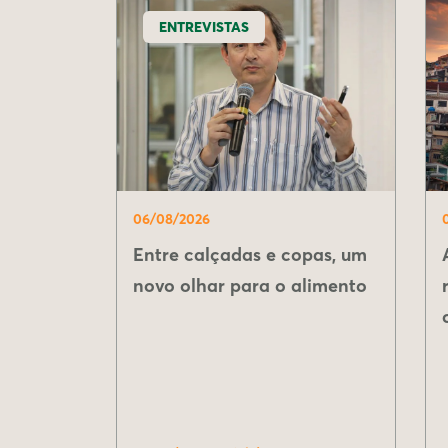
ENTREVISTAS
06/08/2026
Entre calçadas e copas, um
novo olhar para o alimento