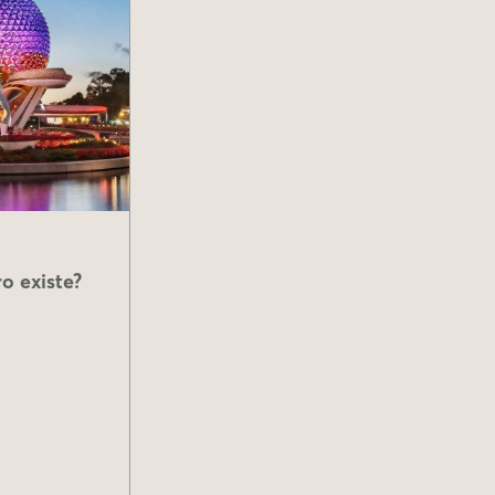
o existe?