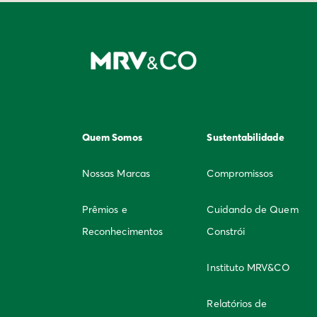
Quem Somos
Sustentabilidade
Nossas Marcas
Compromissos
Prêmios e
Cuidando de Quem
Reconhecimentos
Constrói
Instituto MRV&CO
Relatórios de