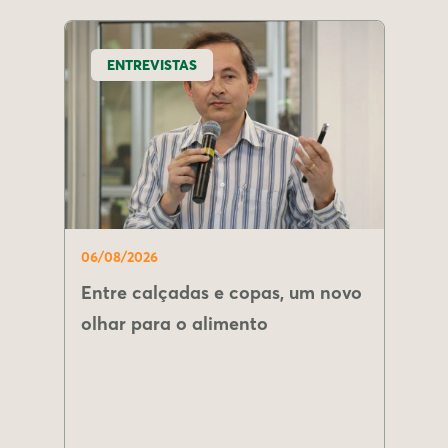
ENTREVISTAS
06/08/2026
Entre calçadas e copas, um novo
olhar para o alimento