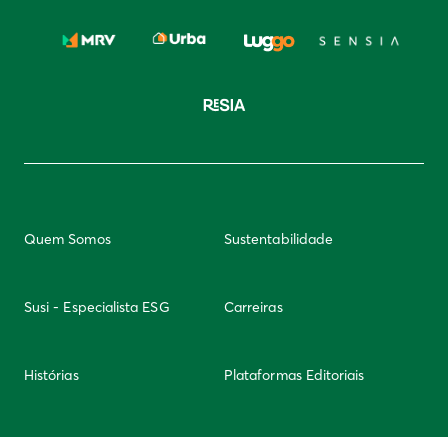
Quem Somos
Sustentabilidade
Susi - Especialista ESG
Carreiras
Histórias
Plataformas Editoriais
Newsletter
Integridade