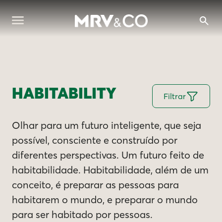
HABITABILITY
Filtrar
Olhar para um futuro inteligente, que seja
possível, consciente e construído por
diferentes perspectivas. Um futuro feito de
habitabilidade. Habitabilidade, além de um
conceito, é preparar as pessoas para
habitarem o mundo, e preparar o mundo
para ser habitado por pessoas.