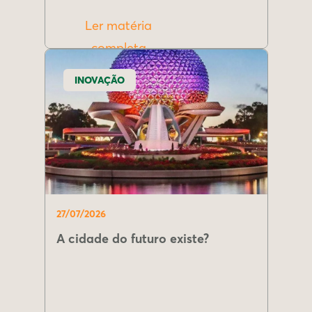
Ler matéria
completa
INOVAÇÃO
27/07/2026
A cidade do futuro existe?