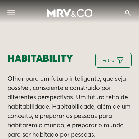
HABITABILITY
Filtrar
Olhar para um futuro inteligente, que seja
possível, consciente e construído por
diferentes perspectivas. Um futuro feito de
habitabilidade. Habitabilidade, além de um
conceito, é preparar as pessoas para
habitarem o mundo, e preparar o mundo
para ser habitado por pessoas.