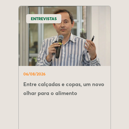
ENTREVISTAS
06/08/2026
Entre calçadas e copas, um novo
olhar para o alimento