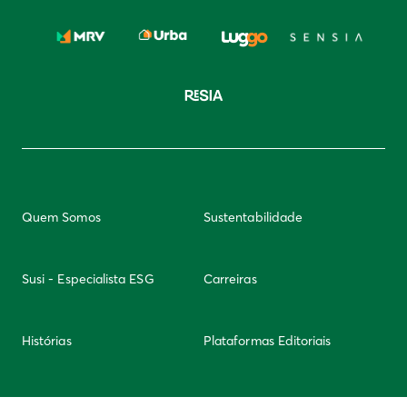
Quem Somos
Sustentabilidade
Susi - Especialista ESG
Carreiras
Histórias
Plataformas Editoriais
Newsletter
Integridade