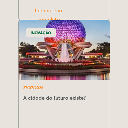
Ler matéria
completa
INOVAÇÃO
27/07/2026
A cidade do futuro existe?