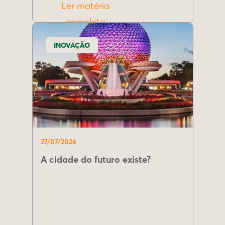
Ler matéria
completa
INOVAÇÃO
27/07/2026
A cidade do futuro existe?