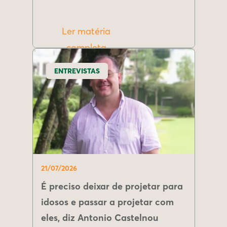
Ler matéria
completa
ENTREVISTAS
21/07/2026
É preciso deixar de projetar para
idosos e passar a projetar com
eles, diz Antonio Castelnou