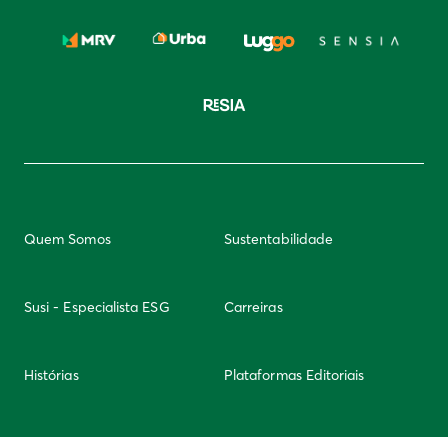
Quem Somos
Sustentabilidade
Susi - Especialista ESG
Carreiras
Histórias
Plataformas Editoriais
Newsletter
Integridade