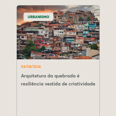
URBANISMO
04/08/2026
Arquitetura da quebrada é
resiliência vestida de criatividade