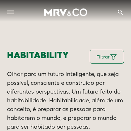
HABITABILITY
Filtrar
Olhar para um futuro inteligente, que seja
possível, consciente e construído por
diferentes perspectivas. Um futuro feito de
habitabilidade. Habitabilidade, além de um
conceito, é preparar as pessoas para
habitarem o mundo, e preparar o mundo
para ser habitado por pessoas.