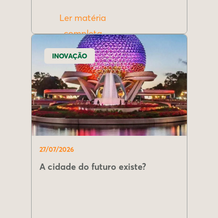
Ler matéria
completa
INOVAÇÃO
27/07/2026
A cidade do futuro existe?