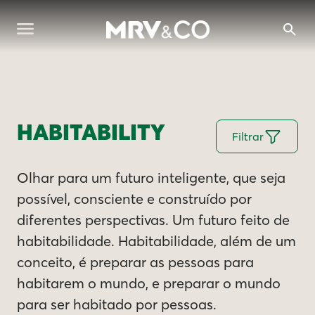
HABITABILITY
Filtrar
Olhar para um futuro inteligente, que seja
possível, consciente e construído por
diferentes perspectivas. Um futuro feito de
habitabilidade. Habitabilidade, além de um
conceito, é preparar as pessoas para
habitarem o mundo, e preparar o mundo
para ser habitado por pessoas.