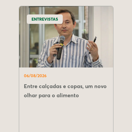
ENTREVISTAS
06/08/2026
Entre calçadas e copas, um novo
olhar para o alimento