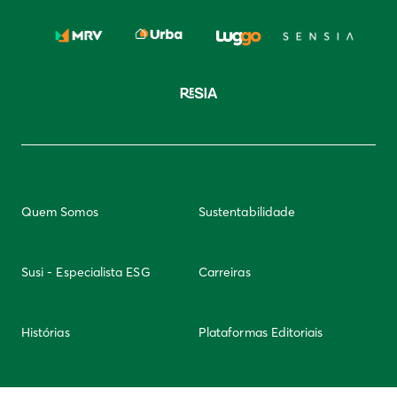
Quem Somos
Sustentabilidade
Susi - Especialista ESG
Carreiras
Histórias
Plataformas Editoriais
Newsletter
Integridade