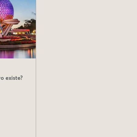
o existe?