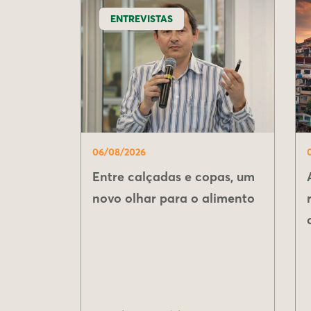
ENTREVISTAS
06/08/2026
Entre calçadas e copas, um
novo olhar para o alimento