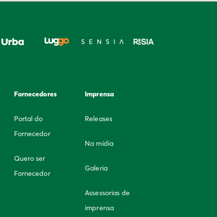
Fornecedores
Imprensa
Portal do
Releases
Fornecedor
Na mídia
Quero ser
Galeria
Fornecedor
Assessorias de
imprensa