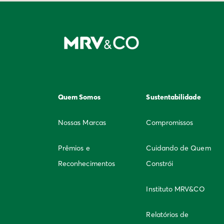
Quem Somos
Sustentabilidade
Nossas Marcas
Compromissos
Prêmios e
Cuidando de Quem
Reconhecimentos
Constrói
Instituto MRV&CO
Relatórios de