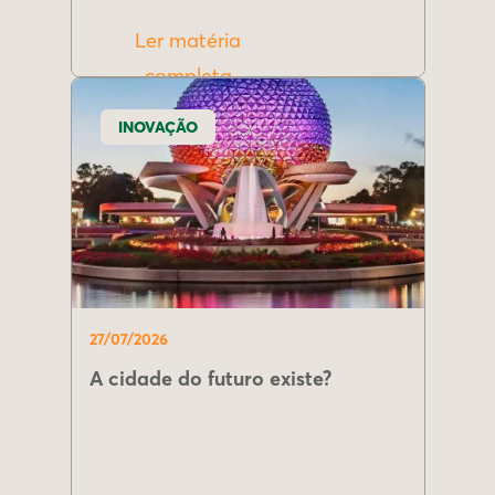
Ler matéria
completa
INOVAÇÃO
27/07/2026
A cidade do futuro existe?