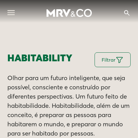
HABITABILITY
Filtrar
Olhar para um futuro inteligente, que seja
possível, consciente e construído por
diferentes perspectivas. Um futuro feito de
habitabilidade. Habitabilidade, além de um
conceito, é preparar as pessoas para
habitarem o mundo, e preparar o mundo
para ser habitado por pessoas.