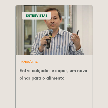
ENTREVISTAS
06/08/2026
Entre calçadas e copas, um novo
olhar para o alimento