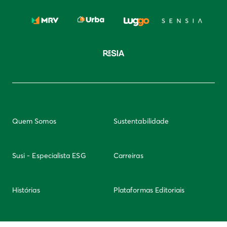
Quem Somos
Sustentabilidade
Susi - Especialista ESG
Carreiras
Histórias
Plataformas Editoriais
Newsletter
Integridade