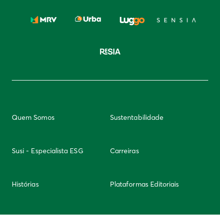
Quem Somos
Sustentabilidade
Susi - Especialista ESG
Carreiras
Histórias
Plataformas Editoriais
Newsletter
Integridade