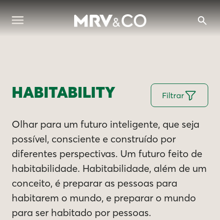
HABITABILITY
Filtrar
Olhar para um futuro inteligente, que seja
possível, consciente e construído por
diferentes perspectivas. Um futuro feito de
habitabilidade. Habitabilidade, além de um
conceito, é preparar as pessoas para
habitarem o mundo, e preparar o mundo
para ser habitado por pessoas.