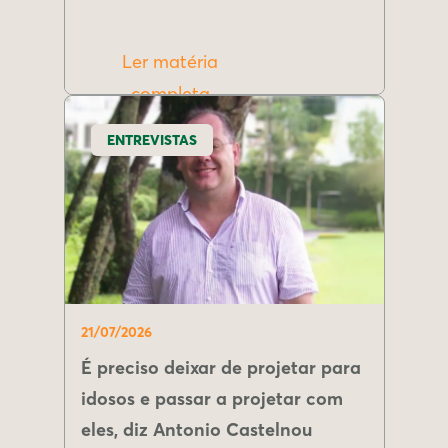
Ler matéria
completa
ENTREVISTAS
21/07/2026
É preciso deixar de projetar para
idosos e passar a projetar com
eles, diz Antonio Castelnou