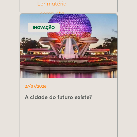
Ler matéria
completa
INOVAÇÃO
27/07/2026
A cidade do futuro existe?