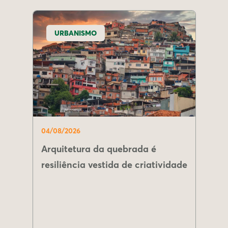
URBANISMO
04/08/2026
Arquitetura da quebrada é
resiliência vestida de criatividade