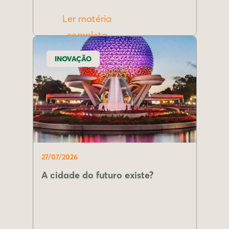
Ler matéria
completa
INOVAÇÃO
27/07/2026
A cidade do futuro existe?