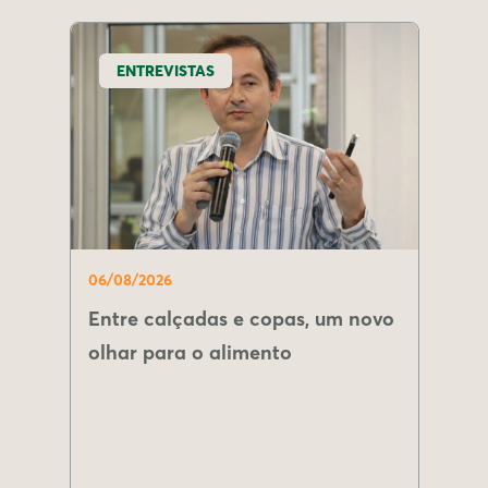
ENTREVISTAS
06/08/2026
Entre calçadas e copas, um novo
olhar para o alimento