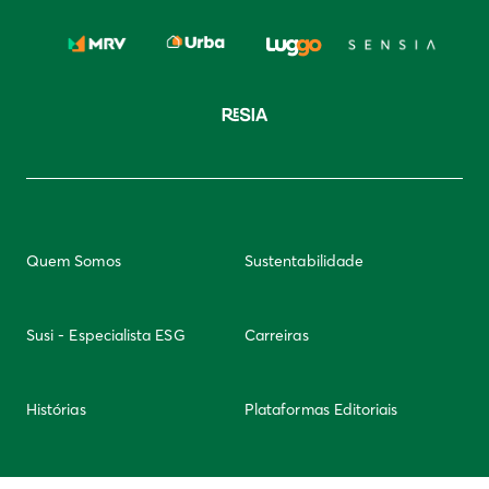
Quem Somos
Sustentabilidade
Susi - Especialista ESG
Carreiras
Histórias
Plataformas Editoriais
Newsletter
Integridade