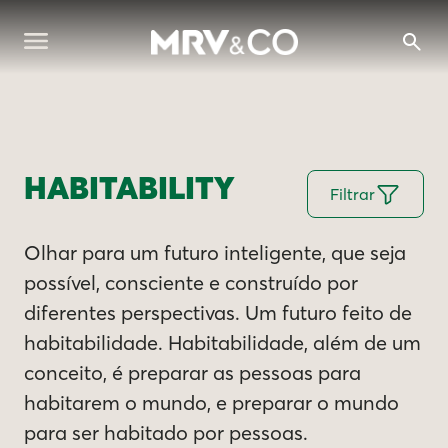
HABITABILITY
Filtrar
Olhar para um futuro inteligente, que seja
possível, consciente e construído por
diferentes perspectivas. Um futuro feito de
habitabilidade. Habitabilidade, além de um
conceito, é preparar as pessoas para
habitarem o mundo, e preparar o mundo
para ser habitado por pessoas.