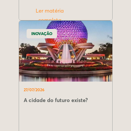
Ler matéria
completa
INOVAÇÃO
27/07/2026
A cidade do futuro existe?