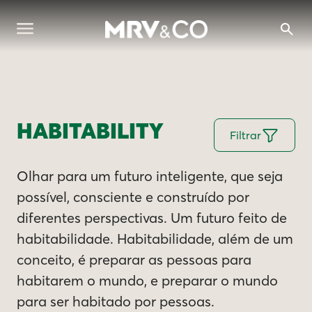
HABITABILITY
Filtrar
Olhar para um futuro inteligente, que seja
possível, consciente e construído por
diferentes perspectivas. Um futuro feito de
habitabilidade. Habitabilidade, além de um
conceito, é preparar as pessoas para
habitarem o mundo, e preparar o mundo
para ser habitado por pessoas.