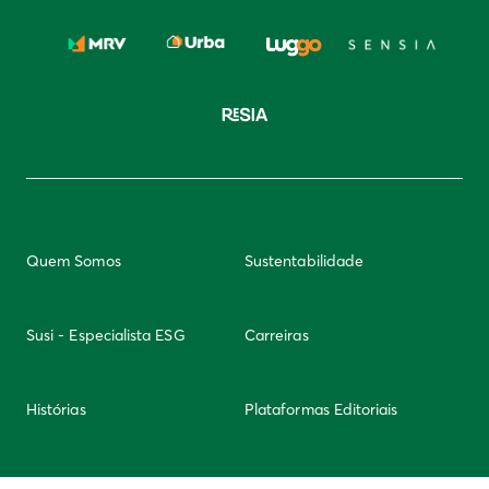
Quem Somos
Sustentabilidade
Susi - Especialista ESG
Carreiras
Histórias
Plataformas Editoriais
Newsletter
Integridade