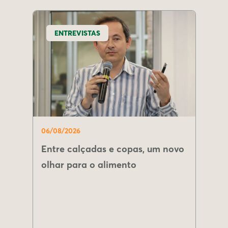
ENTREVISTAS
06/08/2026
Entre calçadas e copas, um novo
olhar para o alimento