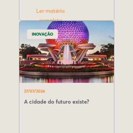
Ler matéria
completa
INOVAÇÃO
27/07/2026
A cidade do futuro existe?