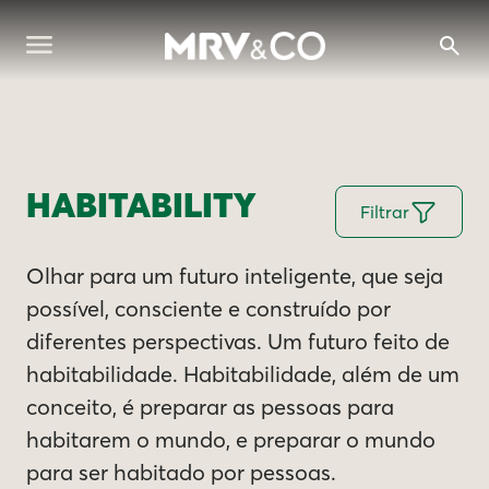
HABITABILITY
Filtrar
Olhar para um futuro inteligente, que seja
possível, consciente e construído por
diferentes perspectivas. Um futuro feito de
habitabilidade. Habitabilidade, além de um
conceito, é preparar as pessoas para
habitarem o mundo, e preparar o mundo
para ser habitado por pessoas.