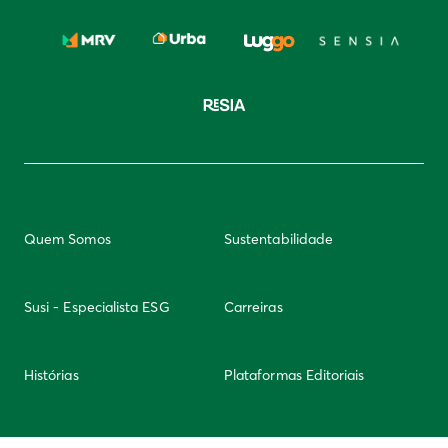
Quem Somos
Sustentabilidade
Susi - Especialista ESG
Carreiras
Histórias
Plataformas Editoriais
Newsletter
Integridade