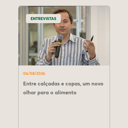
ENTREVISTAS
06/08/2026
Entre calçadas e copas, um novo
olhar para o alimento