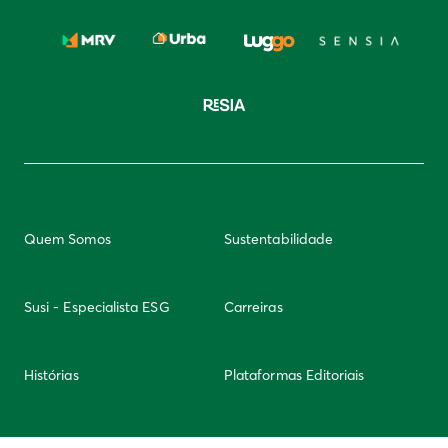
Quem Somos
Sustentabilidade
Susi - Especialista ESG
Carreiras
Histórias
Plataformas Editoriais
Newsletter
Integridade