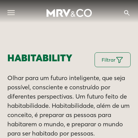
HABITABILITY
Filtrar
Olhar para um futuro inteligente, que seja
possível, consciente e construído por
diferentes perspectivas. Um futuro feito de
habitabilidade. Habitabilidade, além de um
conceito, é preparar as pessoas para
habitarem o mundo, e preparar o mundo
para ser habitado por pessoas.