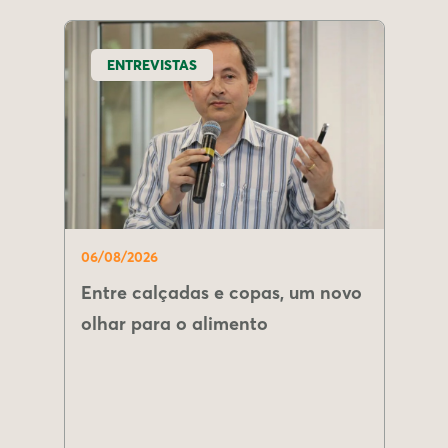
ENTREVISTAS
06/08/2026
Entre calçadas e copas, um novo
olhar para o alimento