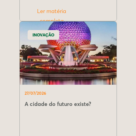
Ler matéria
completa
INOVAÇÃO
27/07/2026
A cidade do futuro existe?