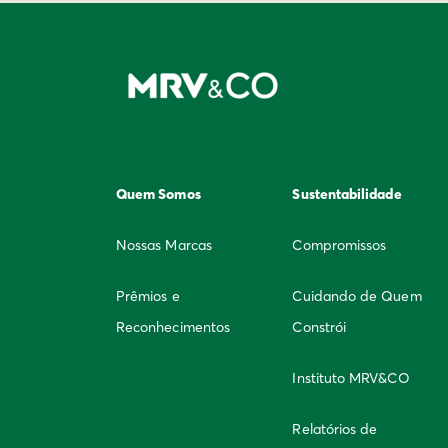
Quem Somos
Sustentabilidade
Nossas Marcas
Compromissos
Prêmios e
Cuidando de Quem
Reconhecimentos
Constrói
Instituto MRV&CO
Relatórios de