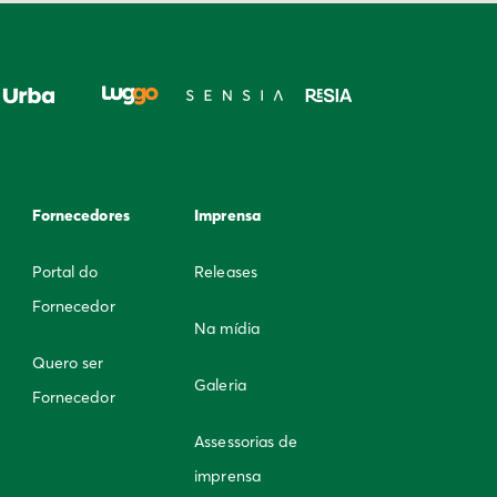
Fornecedores
Imprensa
Portal do
Releases
Fornecedor
Na mídia
Quero ser
Galeria
Fornecedor
Assessorias de
imprensa