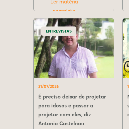
Ler matéria
completa
ENTREVISTAS
21/07/2026
É preciso deixar de projetar
para idosos e passar a
projetar com eles, diz
Antonio Castelnou