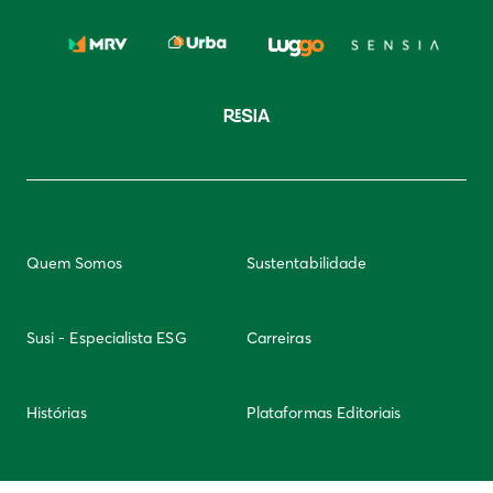
Quem Somos
Sustentabilidade
Susi - Especialista ESG
Carreiras
Histórias
Plataformas Editoriais
Newsletter
Integridade