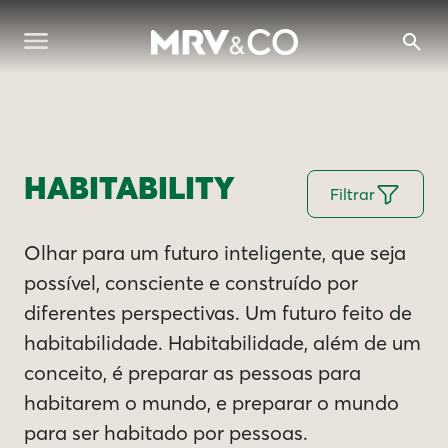
HABITABILITY
Filtrar
Olhar para um futuro inteligente, que seja
possível, consciente e construído por
diferentes perspectivas. Um futuro feito de
habitabilidade. Habitabilidade, além de um
conceito, é preparar as pessoas para
habitarem o mundo, e preparar o mundo
para ser habitado por pessoas.