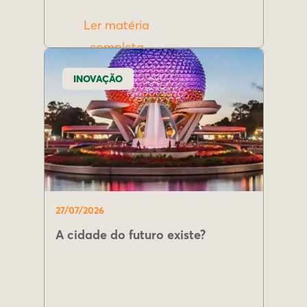
Ler matéria
completa
INOVAÇÃO
27/07/2026
A cidade do futuro existe?