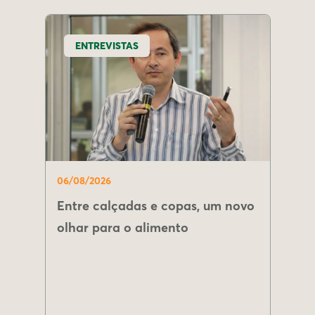
ENTREVISTAS
06/08/2026
Entre calçadas e copas, um novo
olhar para o alimento