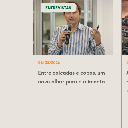
ENTREVISTAS
06/08/2026
Entre calçadas e copas, um
novo olhar para o alimento