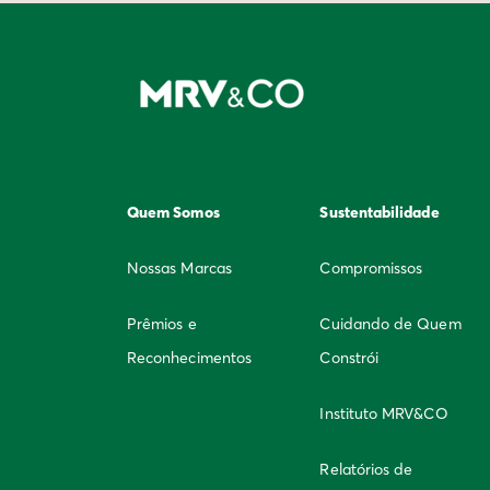
Quem Somos
Sustentabilidade
Nossas Marcas
Compromissos
Prêmios e
Cuidando de Quem
Reconhecimentos
Constrói
Instituto MRV&CO
Relatórios de