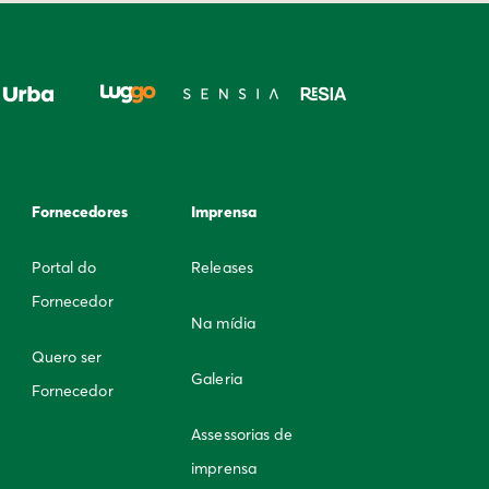
Fornecedores
Imprensa
Portal do
Releases
Fornecedor
Na mídia
Quero ser
Galeria
Fornecedor
Assessorias de
imprensa