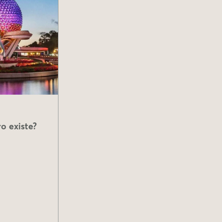
o existe?