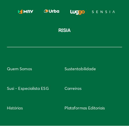
Quem Somos
Sustentabilidade
Susi - Especialista ESG
Carreiras
Histórias
Plataformas Editoriais
Newsletter
Integridade