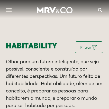
HABITABILITY
Filtrar
Olhar para um futuro inteligente, que seja
possível, consciente e construído por
diferentes perspectivas. Um futuro feito de
habitabilidade. Habitabilidade, além de um
conceito, é preparar as pessoas para
habitarem o mundo, e preparar o mundo
para ser habitado por pessoas.