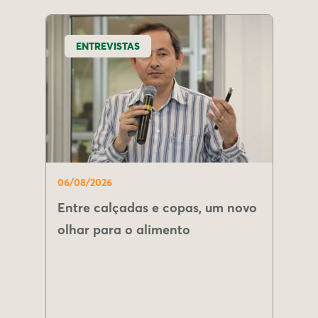
ENTREVISTAS
06/08/2026
Entre calçadas e copas, um novo
olhar para o alimento