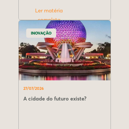
Ler matéria
completa
INOVAÇÃO
27/07/2026
A cidade do futuro existe?