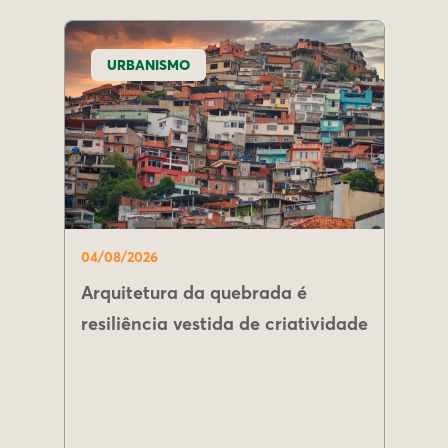
URBANISMO
04/08/2026
Arquitetura da quebrada é
resiliência vestida de criatividade