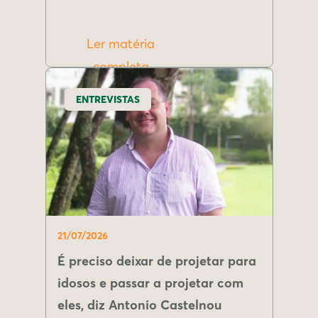
Ler matéria
completa
ENTREVISTAS
21/07/2026
É preciso deixar de projetar para
idosos e passar a projetar com
eles, diz Antonio Castelnou