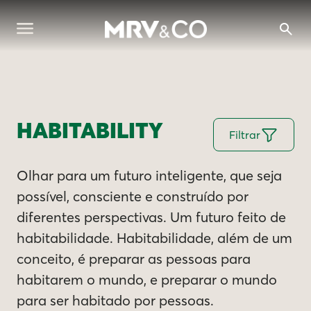
HABITABILITY
Filtrar
Olhar para um futuro inteligente, que seja
possível, consciente e construído por
diferentes perspectivas. Um futuro feito de
habitabilidade. Habitabilidade, além de um
conceito, é preparar as pessoas para
habitarem o mundo, e preparar o mundo
para ser habitado por pessoas.