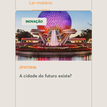
Ler matéria
completa
INOVAÇÃO
27/07/2026
A cidade do futuro existe?