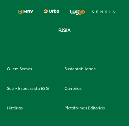
Quem Somos
Sustentabilidade
Susi - Especialista ESG
Carreiras
Histórias
Plataformas Editoriais
Newsletter
Integridade