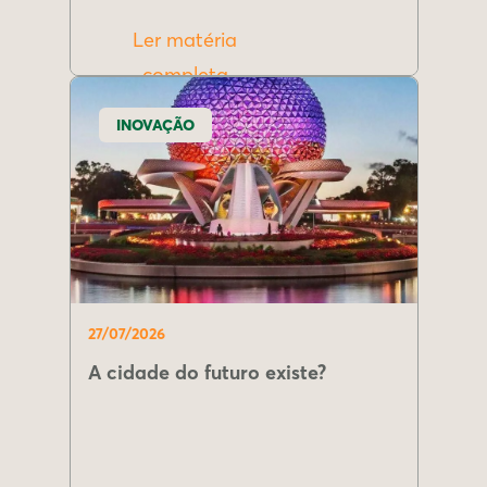
Ler matéria
completa
INOVAÇÃO
27/07/2026
A cidade do futuro existe?