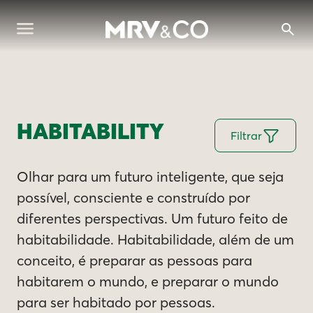
HABITABILITY
Filtrar
Olhar para um futuro inteligente, que seja
possível, consciente e construído por
diferentes perspectivas. Um futuro feito de
habitabilidade. Habitabilidade, além de um
conceito, é preparar as pessoas para
habitarem o mundo, e preparar o mundo
para ser habitado por pessoas.