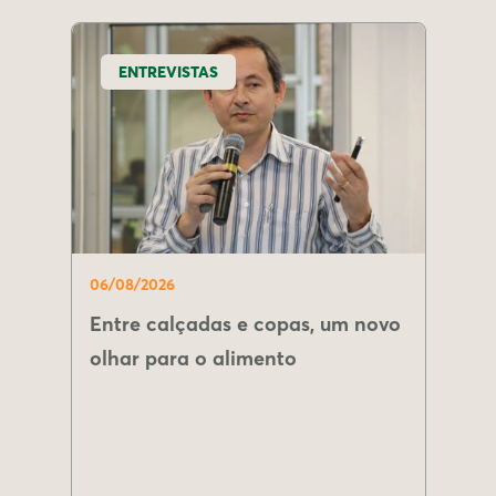
ENTREVISTAS
06/08/2026
Entre calçadas e copas, um novo
olhar para o alimento