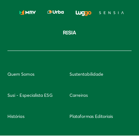
Quem Somos
Sustentabilidade
Susi - Especialista ESG
Carreiras
Histórias
Plataformas Editoriais
Newsletter
Integridade