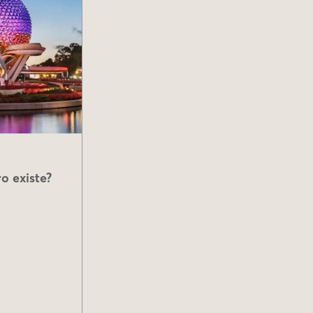
o existe?