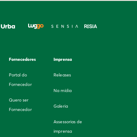
Fornecedores
Imprensa
Portal do
Releases
Fornecedor
Na mídia
Quero ser
Galeria
Fornecedor
Assessorias de
imprensa