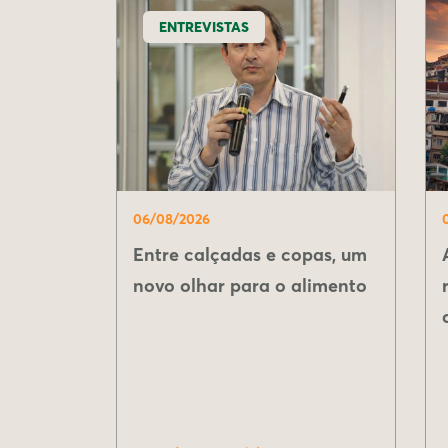
ENTREVISTAS
06/08/2026
Entre calçadas e copas, um
novo olhar para o alimento