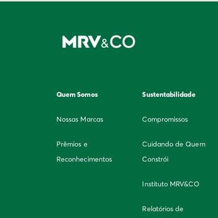
Quem Somos
Sustentabilidade
Nossas Marcas
Compromissos
Prêmios e
Cuidando de Quem
Reconhecimentos
Constrói
Instituto MRV&CO
Relatórios de