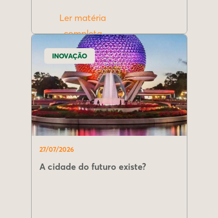
Ler matéria
completa
INOVAÇÃO
27/07/2026
A cidade do futuro existe?