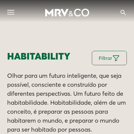
HABITABILITY
Filtrar
Olhar para um futuro inteligente, que seja
possível, consciente e construído por
diferentes perspectivas. Um futuro feito de
habitabilidade. Habitabilidade, além de um
conceito, é preparar as pessoas para
habitarem o mundo, e preparar o mundo
para ser habitado por pessoas.