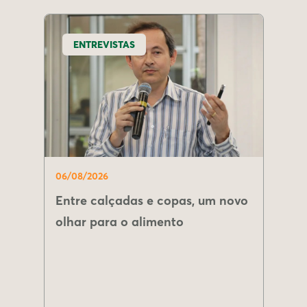
ENTREVISTAS
06/08/2026
Entre calçadas e copas, um novo
olhar para o alimento