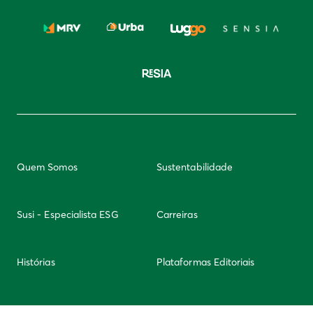
Quem Somos
Sustentabilidade
Susi - Especialista ESG
Carreiras
Histórias
Plataformas Editoriais
Newsletter
Integridade