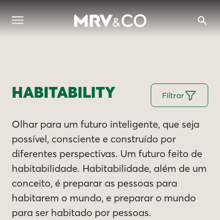
HABITABILITY
Filtrar
Olhar para um futuro inteligente, que seja
possível, consciente e construído por
diferentes perspectivas. Um futuro feito de
habitabilidade. Habitabilidade, além de um
conceito, é preparar as pessoas para
habitarem o mundo, e preparar o mundo
para ser habitado por pessoas.