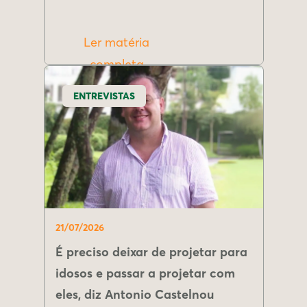
Ler matéria
completa
ENTREVISTAS
21/07/2026
É preciso deixar de projetar para
idosos e passar a projetar com
eles, diz Antonio Castelnou