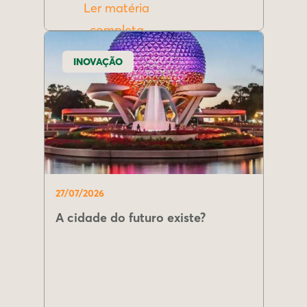
Ler matéria
completa
INOVAÇÃO
27/07/2026
A cidade do futuro existe?