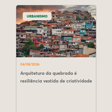
URBANISMO
04/08/2026
Arquitetura da quebrada é
resiliência vestida de criatividade