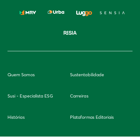
Quem Somos
Sustentabilidade
Susi - Especialista ESG
Carreiras
Histórias
Plataformas Editoriais
Newsletter
Integridade