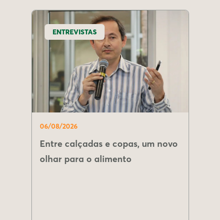
ENTREVISTAS
06/08/2026
Entre calçadas e copas, um novo
olhar para o alimento