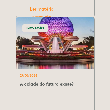
Ler matéria
completa
INOVAÇÃO
27/07/2026
A cidade do futuro existe?