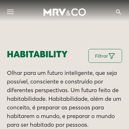
HABITABILITY
Filtrar
Olhar para um futuro inteligente, que seja
possível, consciente e construído por
diferentes perspectivas. Um futuro feito de
habitabilidade. Habitabilidade, além de um
conceito, é preparar as pessoas para
habitarem o mundo, e preparar o mundo
para ser habitado por pessoas.