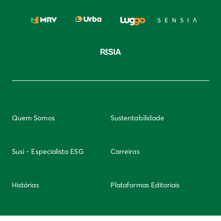
Quem Somos
Sustentabilidade
Susi - Especialista ESG
Carreiras
Histórias
Plataformas Editoriais
Newsletter
Integridade